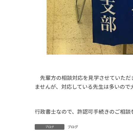
先輩方の相談対応を見学させていただき
ませんが、対応している先生は多いので
行政書士なので、許認可手続きのご相談
ブログ
ブログ