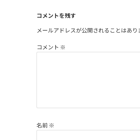
コメントを残す
メールアドレスが公開されることはあり
コメント
※
名前
※