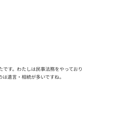
たです。わたしは民事法務をやっており
のは遺言・相続が多いですね。