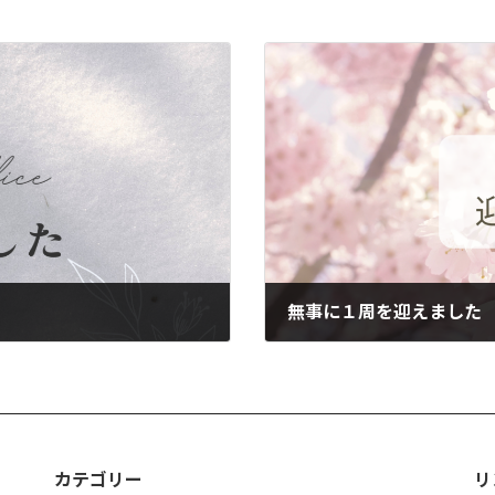
無事に１周を迎えました
2022年10月27日
カテゴリー
リ