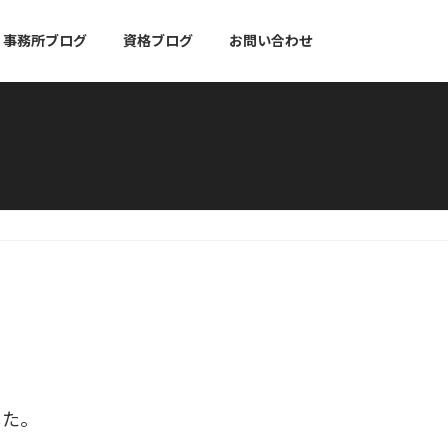
事務所ブログ
資格ブログ
お問い合わせ
した。