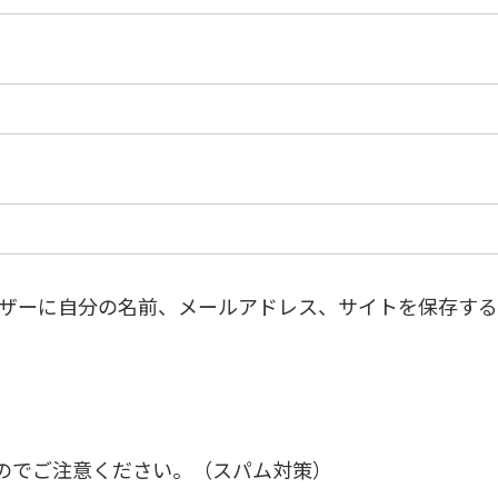
ザーに自分の名前、メールアドレス、サイトを保存する
のでご注意ください。（スパム対策）