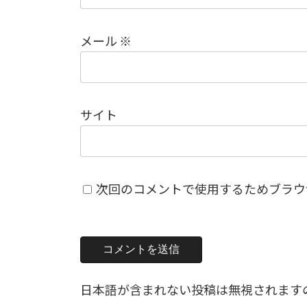
メール
※
サイト
次回のコメントで使用するためブラウ
日本語が含まれない投稿は無視されます