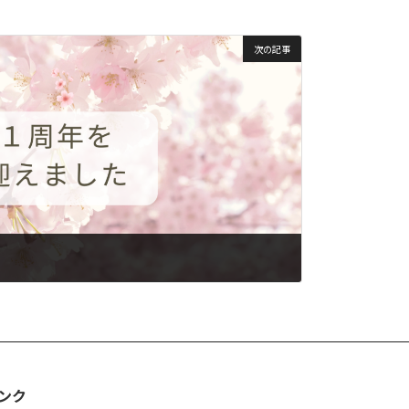
次の記事
ンク