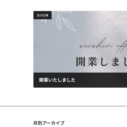
前の記事
開業いたしました
2021年10月28日
月別アーカイブ