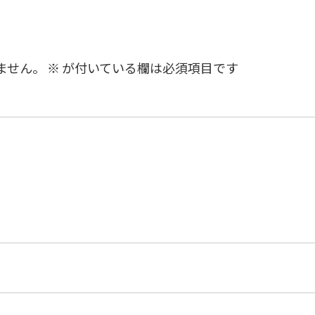
ません。
※
が付いている欄は必須項目です