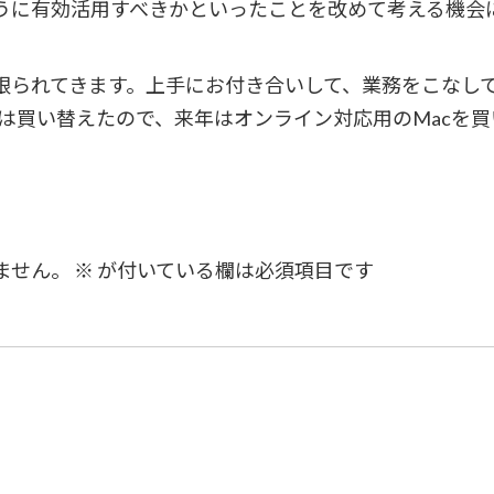
うに有効活用すべきかといったことを改めて考える機会
限られてきます。上手にお付き合いして、業務をこなし
PCは買い替えたので、来年はオンライン対応用のMacを
ません。
※
が付いている欄は必須項目です