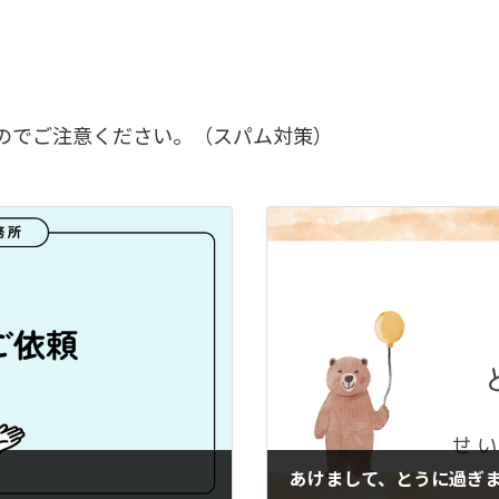
のでご注意ください。（スパム対策）
あけまして、とうに過ぎ