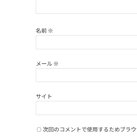
名前
※
メール
※
サイト
次回のコメントで使用するためブラウ