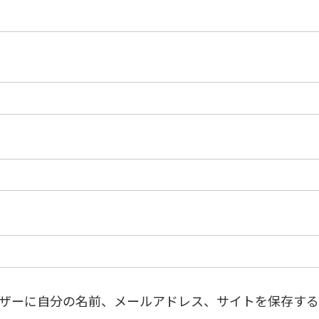
ザーに自分の名前、メールアドレス、サイトを保存する