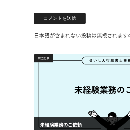
日本語が含まれない投稿は無視されます
前の記事
未経験業務のご依頼