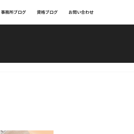
事務所ブログ
資格ブログ
お問い合わせ