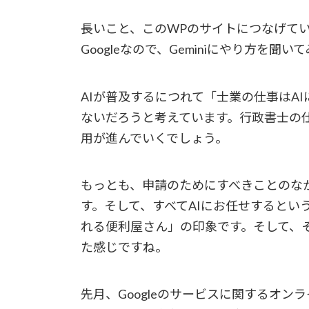
長いこと、このWPのサイトにつなげているG
Googleなので、Geminiにやり方
AIが普及するにつれて「士業の仕事はA
ないだろうと考えています。行政書士の
用が進んでいくでしょう。
もっとも、申請のためにすべきことのな
す。そして、すべてAIにお任せするとい
れる便利屋さん」の印象です。そして、
た感じですね。
先月、Googleのサービスに関するオ