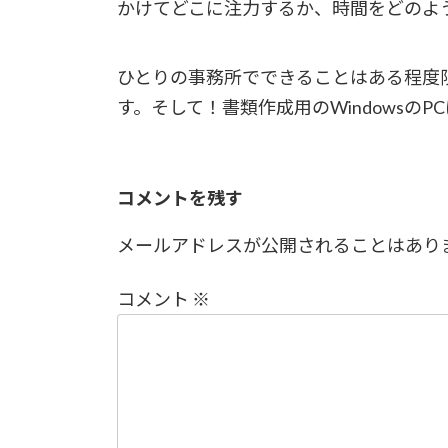
かけてどこに注力するか、時間をどのよ
ひとりの事務所でできることはある程度
す。そして！書類作成用のWindowsの
コメントを残す
メールアドレスが公開されることはあり
コメント
※