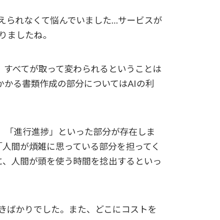
切り替えられなくて悩んでいました…サービスが
なりましたね。
は、すべてが取って変わられるということは
かる書類作成の部分についてはAIの利
」「進行進捗」といった部分が存在しま
「人間が煩雑に思っている部分を担ってく
に、人間が頭を使う時間を捻出するといっ
驚きばかりでした。また、どこにコストを