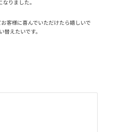
になりました。
てお客様に喜んでいただけたら嬉しいで
買い替えたいです。