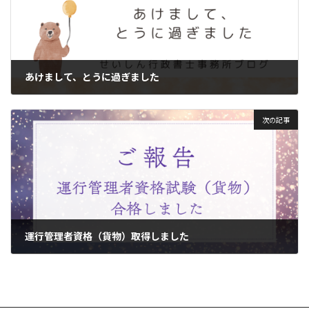
あけまして、とうに過ぎました
2026年1月15日
次の記事
運行管理者資格（貨物）取得しました
2026年4月8日