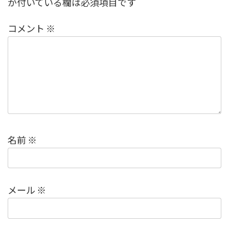
が付いている欄は必須項目です
コメント
※
名前
※
メール
※