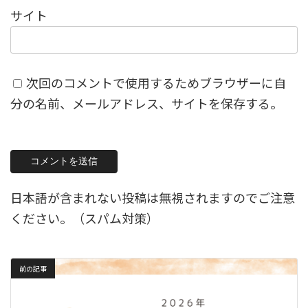
サイト
次回のコメントで使用するためブラウザーに自
分の名前、メールアドレス、サイトを保存する。
日本語が含まれない投稿は無視されますのでご注意
ください。（スパム対策）
前の記事