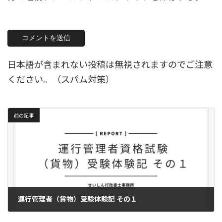
日本語が含まれない投稿は無視されますのでご注意
ください。（スパム対策）
前の記事
運行管理者（貨物）受験体験記 その１
2026年4月8日