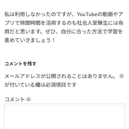
私は利用しなかったのですが、YouTubeの動画やア
プリで隙間時間を活用するのも社会人受験生には有
用だと思います。ぜひ、自分に合った方法で学習を
進めていきましょう！
コメントを残す
メールアドレスが公開されることはありません。
※
が付いている欄は必須項目です
コメント
※