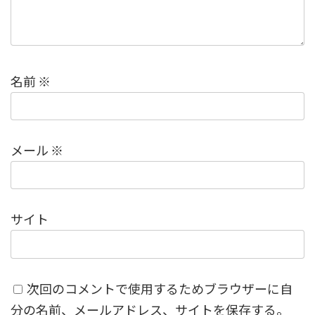
名前
※
メール
※
サイト
次回のコメントで使用するためブラウザーに自
分の名前、メールアドレス、サイトを保存する。