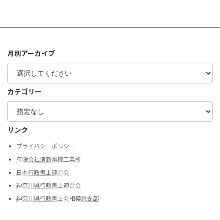
月別アーカイブ
カテゴリー
リンク
プライバシーポリシー
有限会社清新電機工業所
日本行政書士連合会
神奈川県行政書士連合会
神奈川県行政書士会相模原支部