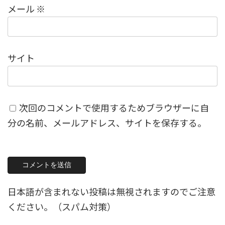
メール
※
サイト
次回のコメントで使用するためブラウザーに自
分の名前、メールアドレス、サイトを保存する。
日本語が含まれない投稿は無視されますのでご注意
ください。（スパム対策）