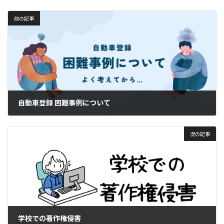
前の記事
自動車登録 困難事例について
2024年11月27日
次の記事
学校での著作権侵害