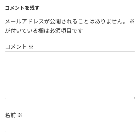
コメントを残す
メールアドレスが公開されることはありません。
※
が付いている欄は必須項目です
コメント
※
名前
※