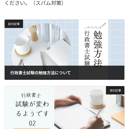
ください。（スパム対策）
前の記事
行政書士試験の勉強方法について
2019年11月14日
次の記事