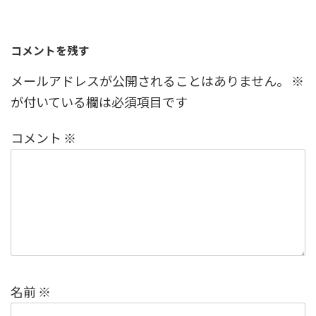
コメントを残す
メールアドレスが公開されることはありません。
※
が付いている欄は必須項目です
コメント
※
名前
※