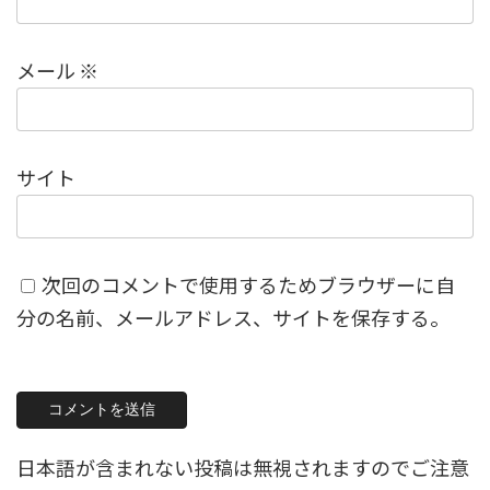
メール
※
サイト
次回のコメントで使用するためブラウザーに自
分の名前、メールアドレス、サイトを保存する。
日本語が含まれない投稿は無視されますのでご注意