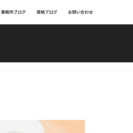
事務所ブログ
資格ブログ
お問い合わせ