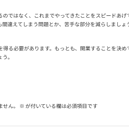
るのではなく、これまでやってきたことをスピードあげ
も間違えてしまう問題とか、苦手な部分を減らしましょ
を得る必要があります。もっとも、開業することを決め
ょう。
ません。
※
が付いている欄は必須項目です