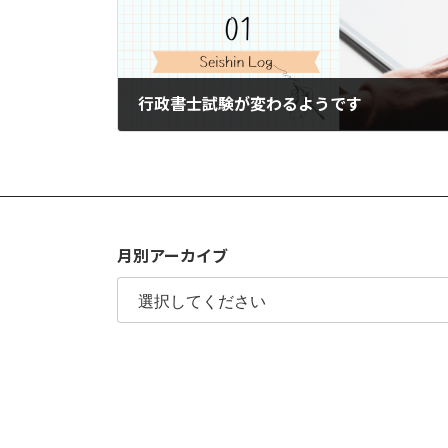
行政書士試験が変わるようです
2023年6月27日
月別アーカイブ