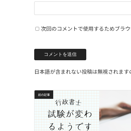
次回のコメントで使用するためブラウ
日本語が含まれない投稿は無視されます
前の記事