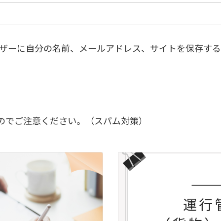
ザーに自分の名前、メールアドレス、サイトを保存する
のでご注意ください。（スパム対策）