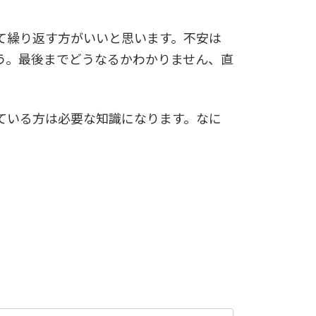
て繰り返す方がいいと思います。不安は
う。最後までどうなるかわかりません、直
ている方は必要な知識になります。なに