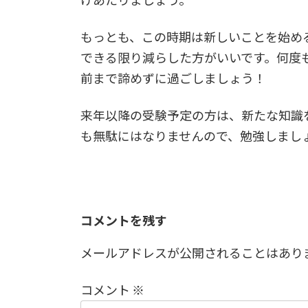
もっとも、この時期は新しいことを始め
できる限り減らした方がいいです。何度
前まで諦めずに過ごしましょう！
来年以降の受験予定の方は、新たな知識
も無駄にはなりませんので、勉強しまし
コメントを残す
メールアドレスが公開されることはあり
コメント
※