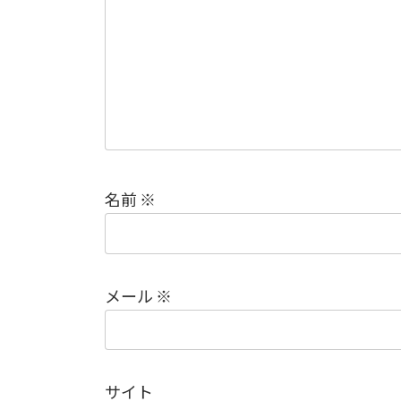
名前
※
メール
※
サイト