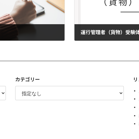
運行管理者（貨物）受験体
2026年4月8日
カテゴリー
リ