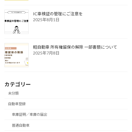
IC車検証の管理にご注意を
2025年8月1日
軽自動車 所有権留保の解除 一部書類について
2025年7月8日
カテゴリー
未分類
自動車登録
車庫証明／車庫の届出
普通自動車