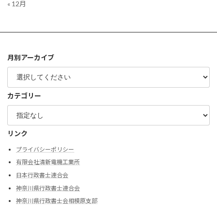
« 12月
月別アーカイブ
カテゴリー
リンク
プライバシーポリシー
有限会社清新電機工業所
日本行政書士連合会
神奈川県行政書士連合会
神奈川県行政書士会相模原支部