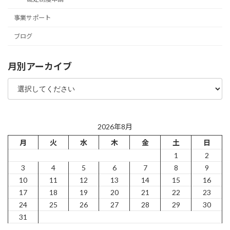
事業サポート
ブログ
月別アーカイブ
2026年8月
月
火
水
木
金
土
日
1
2
3
4
5
6
7
8
9
10
11
12
13
14
15
16
17
18
19
20
21
22
23
24
25
26
27
28
29
30
31