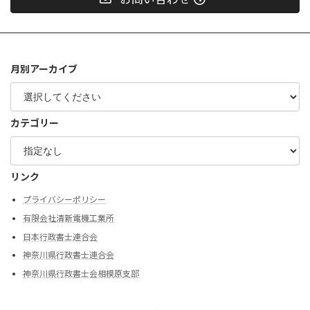
月別アーカイブ
カテゴリー
リンク
プライバシーポリシー
有限会社清新電機工業所
日本行政書士連合会
神奈川県行政書士連合会
神奈川県行政書士会相模原支部