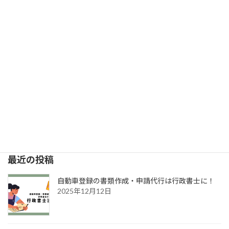
2025年2月19日
次の記事
保管場所標章が廃止されます
2025年4月1日
最近の投稿
自動車登録の書類作成・申請代行は行政書士に！
2025年12月12日