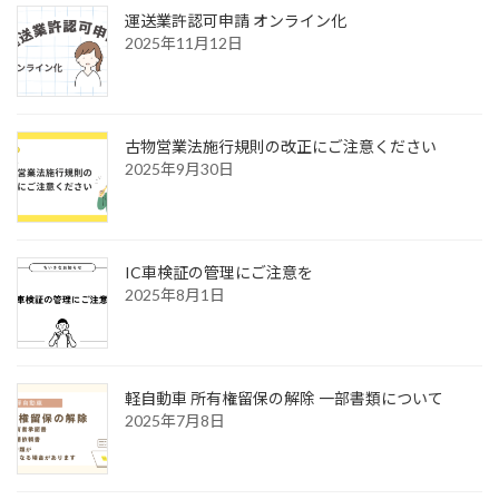
運送業許認可申請 オンライン化
2025年11月12日
古物営業法施行規則の改正にご注意ください
2025年9月30日
IC車検証の管理にご注意を
2025年8月1日
軽自動車 所有権留保の解除 一部書類について
2025年7月8日