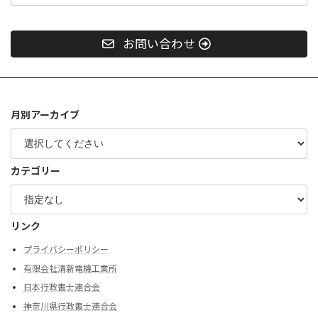
お問い合わせ
月別アーカイブ
カテゴリー
リンク
プライバシーポリシー
有限会社清新電機工業所
日本行政書士連合会
神奈川県行政書士連合会