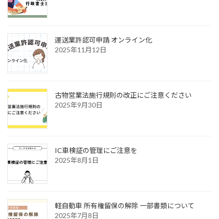
運送業許認可申請 オンライン化
2025年11月12日
古物営業法施行規則の改正にご注意ください
2025年9月30日
IC車検証の管理にご注意を
2025年8月1日
軽自動車 所有権留保の解除 一部書類について
2025年7月8日