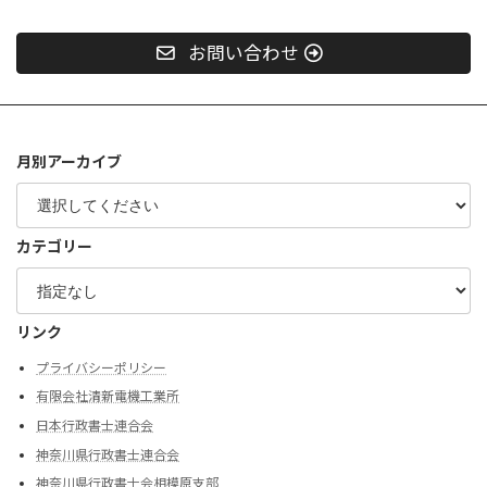
お問い合わせ
月別アーカイブ
カテゴリー
リンク
プライバシーポリシー
有限会社清新電機工業所
日本行政書士連合会
神奈川県行政書士連合会
神奈川県行政書士会相模原支部