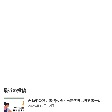
車検証がない場合（普通自動車）
2024年12月2日
次の記事
車検証がない場合（軽自動車）
2024年12月6日
最近の投稿
自動車登録の書類作成・申請代行は行政書士に！
2025年12月12日