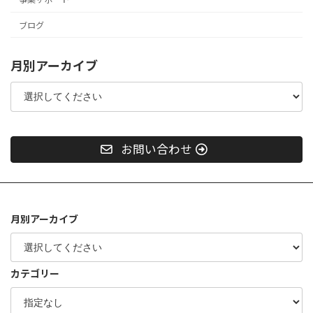
ブログ
月別アーカイブ
お問い合わせ
月別アーカイブ
カテゴリー