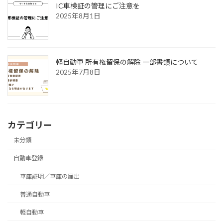
IC車検証の管理にご注意を
2025年8月1日
軽自動車 所有権留保の解除 一部書類について
2025年7月8日
カテゴリー
未分類
自動車登録
車庫証明／車庫の届出
普通自動車
軽自動車