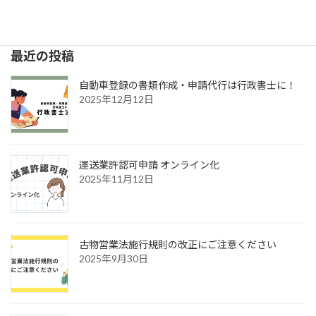
2024年8月22日
最近の投稿
自動車登録の書類作成・申請代行は行政書士に！
2025年12月12日
運送業許認可申請 オンライン化
2025年11月12日
古物営業法施行規則の改正にご注意ください
2025年9月30日