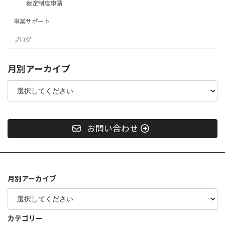
裁定制度申請
事業サポート
ブログ
月別アーカイブ
お問い合わせ
月別アーカイブ
カテゴリー