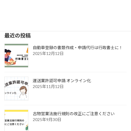
軽貨物届出（黒ナンバー） ご依頼と手続きの流れ
2025年2月19日
最近の投稿
自動車登録の書類作成・申請代行は行政書士に！
2025年12月12日
運送業許認可申請 オンライン化
2025年11月12日
古物営業法施行規則の改正にご注意ください
2025年9月30日