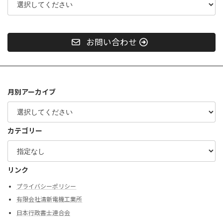
お問い合わせ
月別アーカイブ
カテゴリー
リンク
プライバシーポリシー
有限会社清新電機工業所
日本行政書士連合会