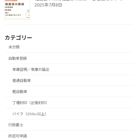
2025年7月8日
カテゴリー
未分類
自動車登録
車庫証明／車庫の届出
普通自動車
軽自動車
丁種封印（出張封印）
バイク（250cc以上）
行政書士
許認可申請