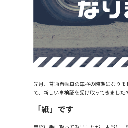
先月、普通自動車の車検の時期になりま
て、新しい車検証を受け取ってきました
「紙」です
実際に手に取ってみましたが、本当に「