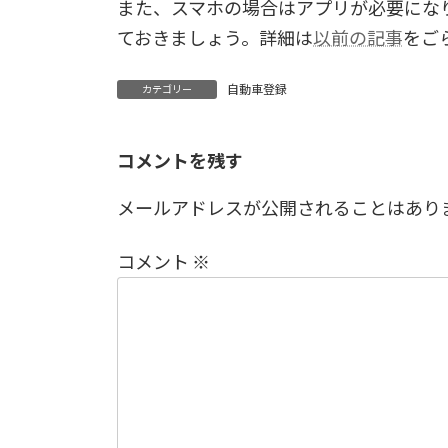
また、スマホの場合はアプリが必要にな
ておきましょう。詳細は
以前の記事
をご
自動車登録
カテゴリー
コメントを残す
メールアドレスが公開されることはあり
コメント
※