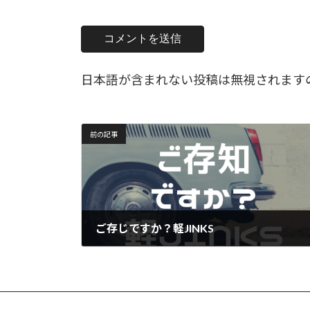
日本語が含まれない投稿は無視されます
前の記事
ご存じですか？軽JINKS
2023年1月12日