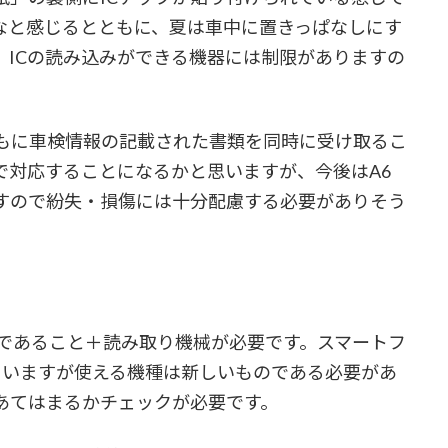
なと感じるとともに、夏は車中に置きっぱなしにす
、ICの読み込みができる機器には制限がありますの
もに車検情報の記載された書類を同時に受け取るこ
で対応することになるかと思いますが、今後はA6
ますので紛失・損傷には十分配慮する必要がありそう
wsであること＋読み取り機械が必要です。スマートフ
対応していますが使える機種は新しいものである必要があ
あてはまるかチェックが必要です。