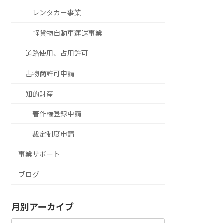
レンタカー事業
軽貨物自動車運送事業
道路使用、占用許可
古物商許可申請
知的財産
著作権登録申請
裁定制度申請
事業サポート
ブログ
月別アーカイブ