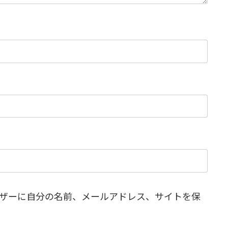
ザーに自分の名前、メールアドレス、サイトを保