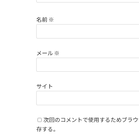
名前
※
メール
※
サイト
次回のコメントで使用するためブラウ
存する。