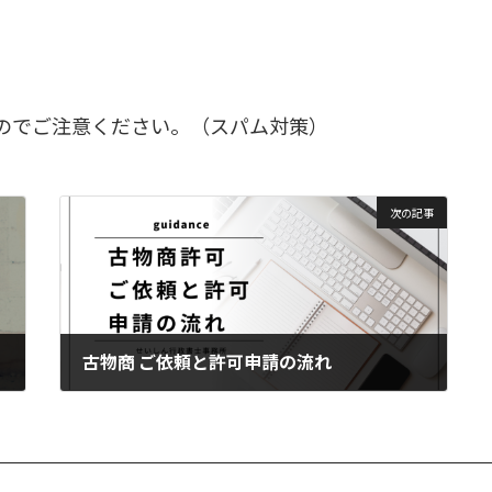
のでご注意ください。（スパム対策）
次の記事
古物商 ご依頼と許可申請の流れ
2023年9月2日