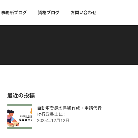
事務所ブログ
資格ブログ
お問い合わせ
最近の投稿
自動車登録の書類作成・申請代行
は行政書士に！
2025年12月12日