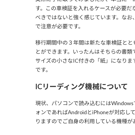
す。この車検証を入れるケースが必要だ
べきではないと強く感じています。なお
で注意が必要です。
移行期間中の３年間は新たな車検証とと
とができます。いったんはそちらの書類
サイズの小さなIC付きの「紙」になり
です。
ICリーディング機械について
現状、パソコンで読み込むにはWindo
ォンであればAndroidとiPhoneが
りますのでご自身の利用している機種が