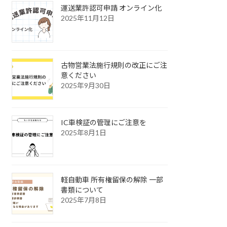
運送業許認可申請 オンライン化
2025年11月12日
古物営業法施行規則の改正にご注
意ください
2025年9月30日
IC車検証の管理にご注意を
2025年8月1日
軽自動車 所有権留保の解除 一部
書類について
2025年7月8日