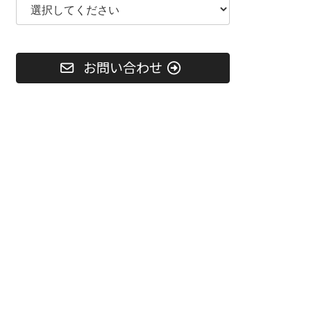
お問い合わせ