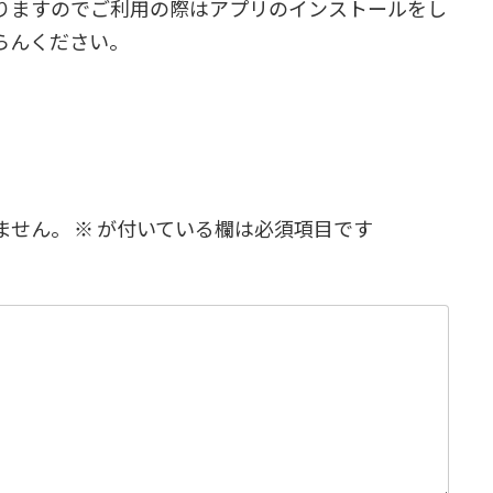
りますのでご利用の際はアプリのインストールをし
らんください。
ません。
※
が付いている欄は必須項目です