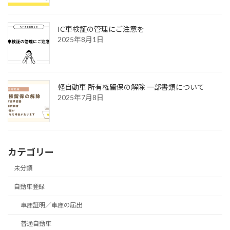
IC車検証の管理にご注意を
2025年8月1日
軽自動車 所有権留保の解除 一部書類について
2025年7月8日
カテゴリー
未分類
自動車登録
車庫証明／車庫の届出
普通自動車