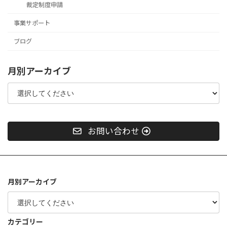
裁定制度申請
事業サポート
ブログ
月別アーカイブ
お問い合わせ
月別アーカイブ
カテゴリー