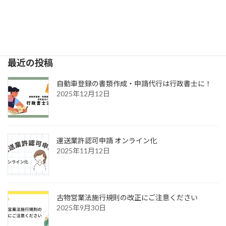
丁種封印のご案内
2025年2月12日
最近の投稿
自動車登録の書類作成・申請代行は行政書士に！
2025年12月12日
運送業許認可申請 オンライン化
2025年11月12日
古物営業法施行規則の改正にご注意ください
2025年9月30日