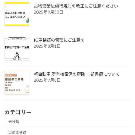
古物営業法施行規則の改正にご注意ください
2025年9月30日
IC車検証の管理にご注意を
2025年8月1日
軽自動車 所有権留保の解除 一部書類について
2025年7月8日
カテゴリー
未分類
自動車登録