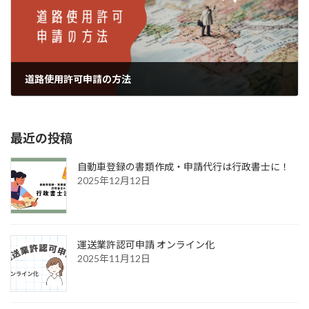
道路使用許可申請の方法
2024年8月27日
最近の投稿
自動車登録の書類作成・申請代行は行政書士に！
2025年12月12日
運送業許認可申請 オンライン化
2025年11月12日