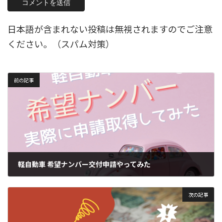
日本語が含まれない投稿は無視されますのでご注意
ください。（スパム対策）
前の記事
軽自動車 希望ナンバー交付申請やってみた
2024年8月22日
次の記事