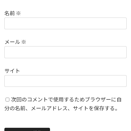
名前
※
メール
※
サイト
次回のコメントで使用するためブラウザーに自
分の名前、メールアドレス、サイトを保存する。