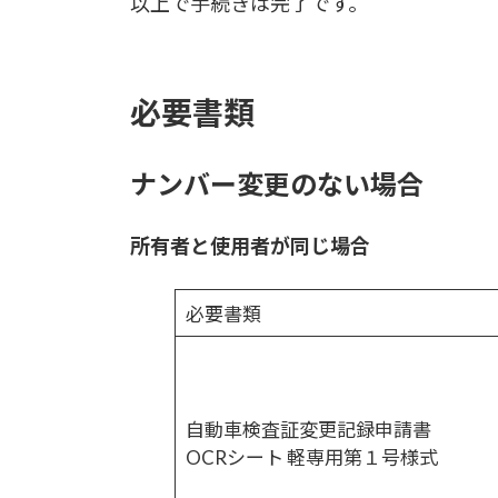
以上で手続きは完了です。
必要書類
ナンバー変更のない場合
所有者と使用者が同じ場合
必要書類
自動車検査証変更記録申請書
OCRシート 軽専用第１号様式