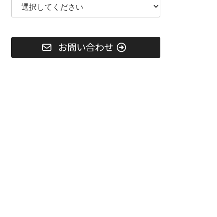
お問い合わせ