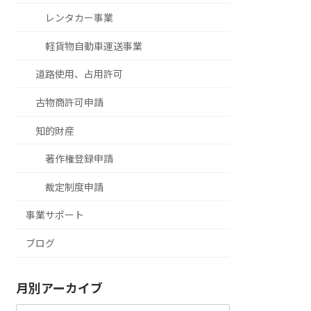
レンタカー事業
軽貨物自動車運送事業
道路使用、占用許可
古物商許可申請
知的財産
著作権登録申請
裁定制度申請
事業サポート
ブログ
月別アーカイブ