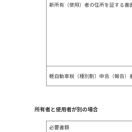
新所有（使用）者の住所を証する書
軽自動車税（種別割）申告（報告）
所有者と使用者が別の場合
必要書類