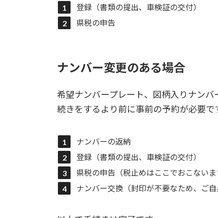
登録（書類の提出、車検証の交付）
県税の申告
ナンバー変更のある場合
希望ナンバープレート、図柄入りナンバ
続きをするより前に事前の予約が必要で
ナンバーの返納
登録（書類の提出、車検証の交付）
県税の申告（税止めはここでおこないま
ナンバー交換（封印が不要なため、ご自