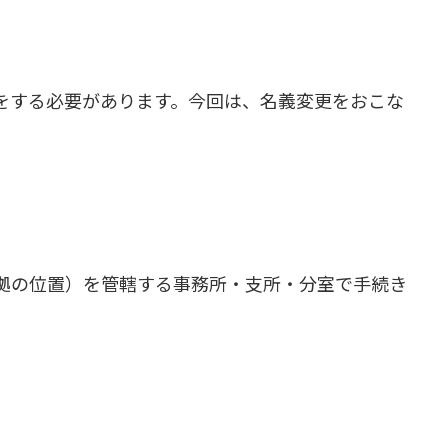
をする必要があります。今回は、名義変更をおこな
拠の位置）を管轄する事務所・支所・分室で手続き