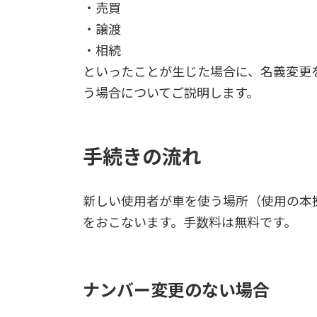
・売買
・譲渡
・相続
といったことが生じた場合に、名義変更
う場合についてご説明します。
手続きの流れ
新しい使用者が車を使う場所（使用の本
をおこないます。手数料は無料です。
ナンバー変更のない場合