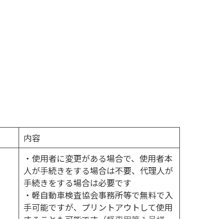
内容
・使用者に変更がある場合で、使用者本
人が手続きをする場合は不要、代理人が
手続きをする場合は必要です
・軽自動車検査協会事務所等で無料で入
手可能ですが、プリントアウトして使用