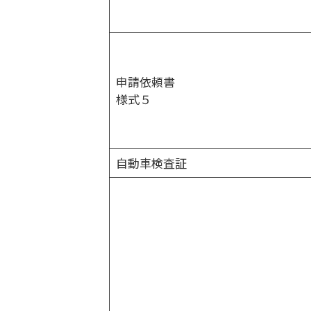
申請依頼書
様式５
自動車検査証