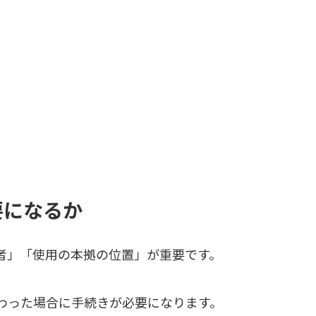
要になるか
者」「使用の本拠の位置」が重要です。
わった場合に手続きが必要になります。