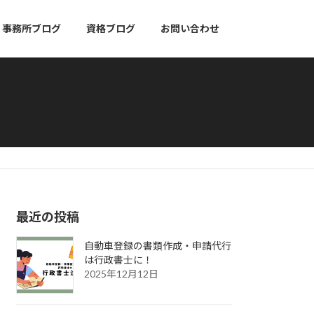
事務所ブログ
資格ブログ
お問い合わせ
最近の投稿
自動車登録の書類作成・申請代行
は行政書士に！
2025年12月12日