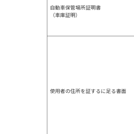
自動車保管場所証明書
（車庫証明）
使用者の住所を証するに足る書面