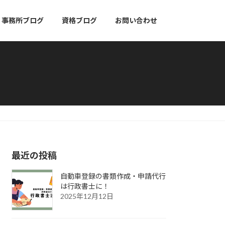
事務所ブログ
資格ブログ
お問い合わせ
最近の投稿
自動車登録の書類作成・申請代行
は行政書士に！
2025年12月12日