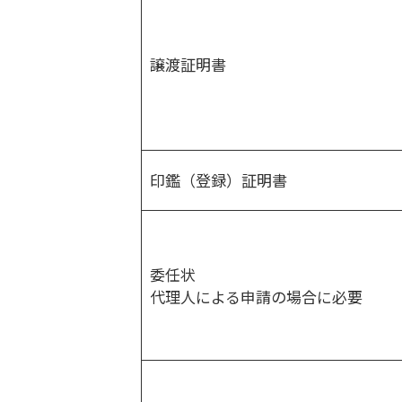
譲渡証明書
印鑑（登録）証明書
委任状
代理人による申請の場合に必要