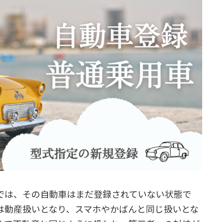
では、その自動車はまだ登録されていない状態で
は動産扱いとなり、スマホやかばんと同じ扱いとな