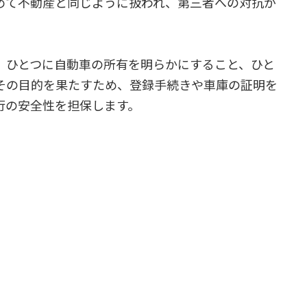
めて不動産と同じように扱われ、第三者への対抗が
、ひとつに自動車の所有を明らかにすること、ひと
その目的を果たすため、登録手続きや車庫の証明を
行の安全性を担保します。