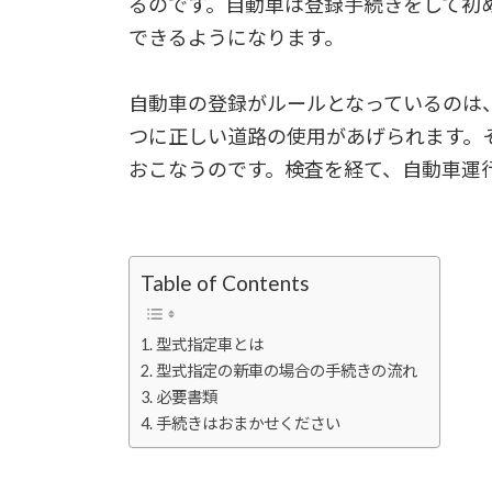
るのです。自動車は登録手続きをして初
できるようになります。
自動車の登録がルールとなっているのは
つに正しい道路の使用があげられます。
おこなうのです。検査を経て、自動車運
Table of Contents
型式指定車とは
型式指定の新車の場合の手続きの流れ
必要書類
手続きはおまかせください