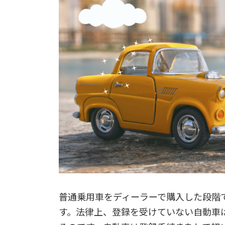
時
:
普通乗用車をディーラーで購入した段階
す。法律上、登録を受けていない自動車