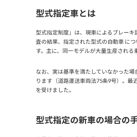
型式指定車とは
型式指定制度」は、現車によるブレーキ
査の結果、指定された型式の自動車 に
す。主に、同一モデルが大量生産される
なお、実は基準を満たしていなかった場
ります（道路運送車両法75条9号）。
を受けました。
型式指定の新車の場合の