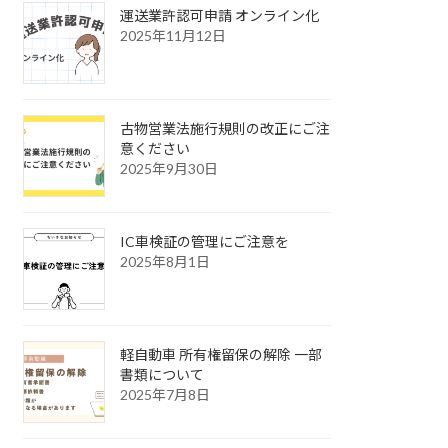
運送業許認可申請 オンライン化
2025年11月12日
古物営業法施行規則の改正にご注
意ください
2025年9月30日
IC車検証の管理にご注意を
2025年8月1日
軽自動車 所有権留保の解除 一部
書類について
2025年7月8日