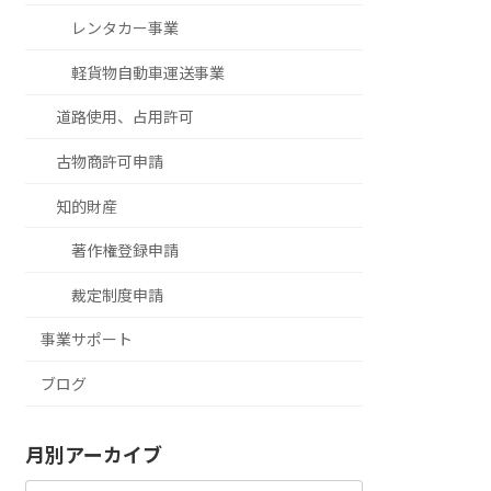
レンタカー事業
軽貨物自動車運送事業
道路使用、占用許可
古物商許可申請
知的財産
著作権登録申請
裁定制度申請
事業サポート
ブログ
月別アーカイブ