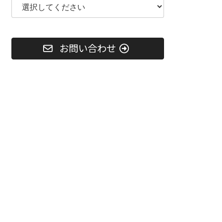
お問い合わせ