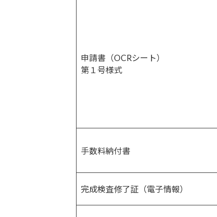
申請書（OCRシート）
第１号様式
手数料納付書
完成検査修了証（電子情報）