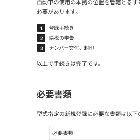
自動車の使用の本拠の位置を管轄とるす
必要があります。
登録手続き
県税の申告
ナンバー交付、封印
以上で手続きは完了です。
必要書類
型式指定の新規登録に必要な書類は以下
必要書類