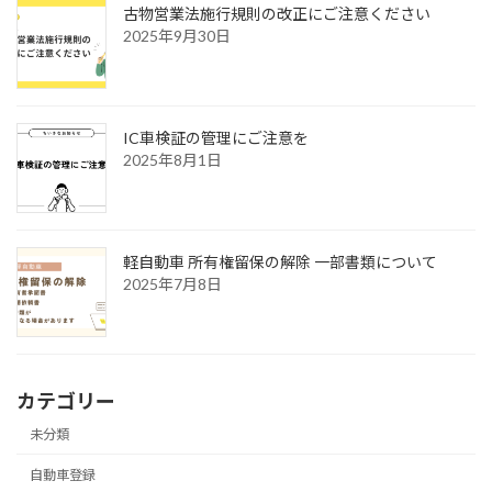
古物営業法施行規則の改正にご注意ください
2025年9月30日
IC車検証の管理にご注意を
2025年8月1日
軽自動車 所有権留保の解除 一部書類について
2025年7月8日
カテゴリー
未分類
自動車登録